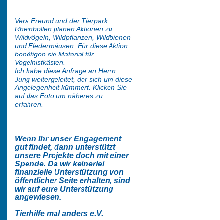
Vera Freund und der Tierpark
Rheinböllen planen Aktionen zu
Wildvögeln, Wildpflanzen, Wildbienen
und Fledermäusen. Für diese Aktion
benötigen sie Material für
Vogelnistkästen.
Ich habe diese Anfrage an Herrn
Jung weitergeleitet, der sich um diese
Angelegenheit kümmert. Klicken Sie
auf das Foto um näheres zu
erfahren.
Wenn Ihr unser Engagement
gut findet, dann unterstützt
unsere Projekte doch mit einer
Spende. Da wir keinerlei
finanzielle Unterstützung von
öffentlicher Seite erhalten, sind
wir auf eure Unterstützung
angewiesen.
Tierhilfe mal anders e.V.