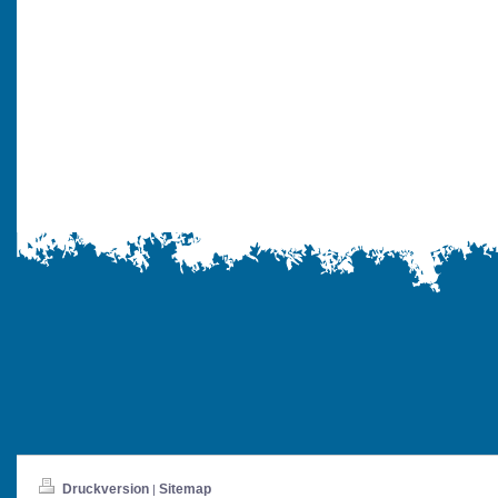
Druckversion
Sitemap
|