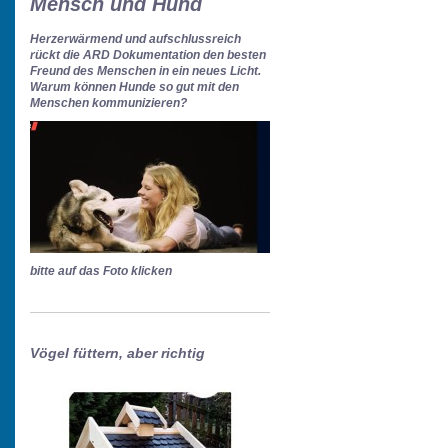
Mensch und Hund
Herzerwärmend und aufschlussreich
rückt die ARD Dokumentation den besten
Freund des Menschen in ein neues Licht.
Warum können Hunde so gut mit den
Menschen kommunizieren?
bitte auf das Foto klicken
Vögel füttern, aber richtig