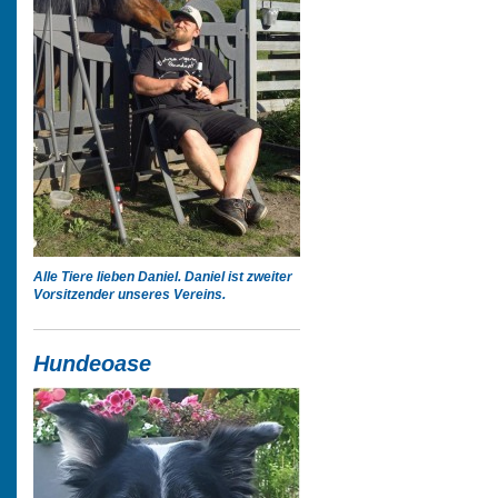
Alle Tiere lieben Daniel. Daniel ist zweiter
Vorsitzender unseres Vereins.
Hundeoase