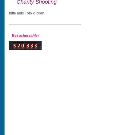
Charity Shooting
bitte aufs Foto klicken
Besucherzähler