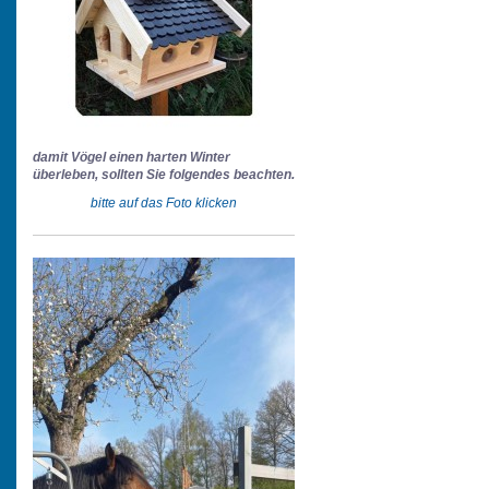
damit Vögel einen harten Winter
überleben, sollten Sie folgendes beachten.
bitte auf das Foto klicken