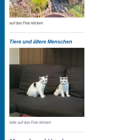
auf das Foto klicken
Tiere und ältere Menschen
bitte auf das Foto klicken