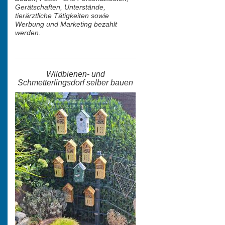
Gerätschaften, Unterstände,
tierärztliche Tätigkeiten sowie
Werbung und Marketing bezahlt
werden.
Wildbienen- und
Schmetterlingsdorf selber bauen