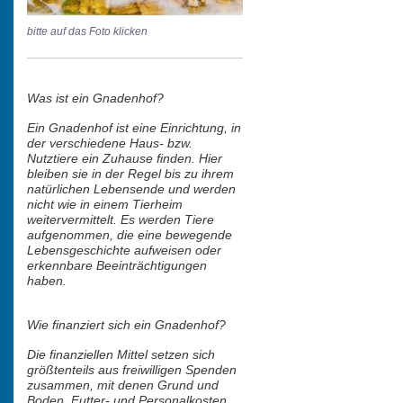
bitte auf das Foto klicken
Was ist ein Gnadenhof?
Ein Gnadenhof ist eine Einrichtung, in
der verschiedene Haus- bzw.
Nutztiere ein Zuhause finden. Hier
bleiben sie in der Regel bis zu ihrem
natürlichen Lebensende und werden
nicht wie in einem Tierheim
weitervermittelt. Es werden Tiere
aufgenommen, die eine bewegende
Lebensgeschichte aufweisen oder
erkennbare Beeinträchtigungen
haben.
Wie finanziert sich ein Gnadenhof?
Die finanziellen Mittel setzen sich
größtenteils aus freiwilligen Spenden
zusammen, mit denen Grund und
Boden, Futter- und Personalkosten,