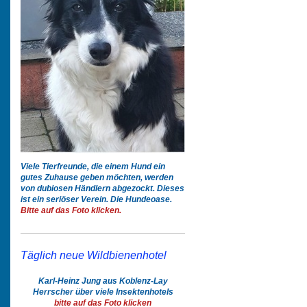
Viele Tierfreunde, die einem Hund ein
gutes Zuhause geben möchten, werden
von dubiosen Händlern abgezockt. Dieses
ist ein seriöser Verein. Die Hundeoase.
Bitte auf das Foto klicken.
Täglich neue Wildbienenhotel
Karl-Heinz Jung aus Koblenz-Lay
Herrscher über viele Insektenhotels
bitte auf das Foto klicken